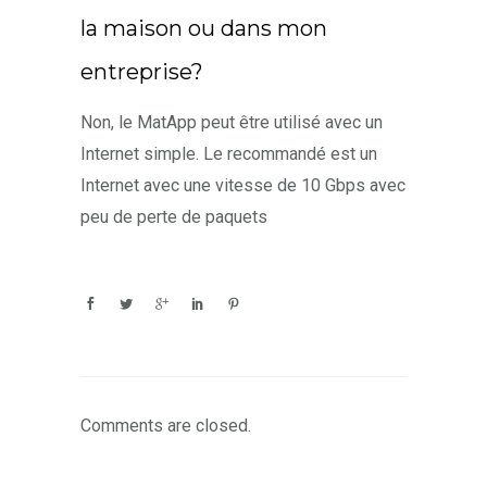
la maison ou dans mon
entreprise?
Non, le MatApp peut être utilisé avec un
Internet simple. Le recommandé est un
Internet avec une vitesse de 10 Gbps avec
peu de perte de paquets
Comments are closed.