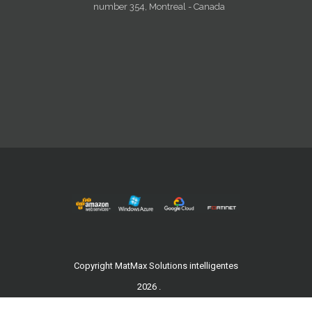
number 354, Montreal - Canada
Copyright MatMax Solutions intelligentes
2026 .